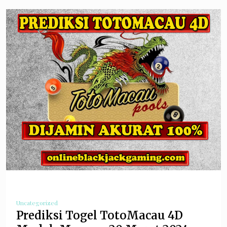
Uncategorized
Prediksi Togel TotoMacau 4D