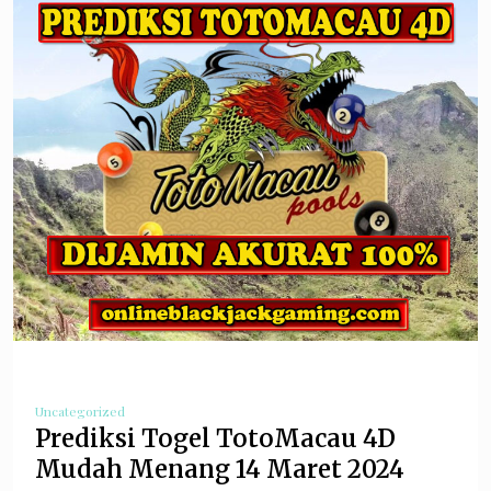
Uncategorized
Prediksi Togel TotoMacau 4D
Mudah Menang 14 Maret 2024