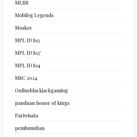
MLBB
Mobileg Legends
Moskov
MPL ID S13
MPL ID S13'
MPL ID S14
MSC 2024
Onlineblackjackgaming
panduan honor of kings
Pariwisata
pembunuhan