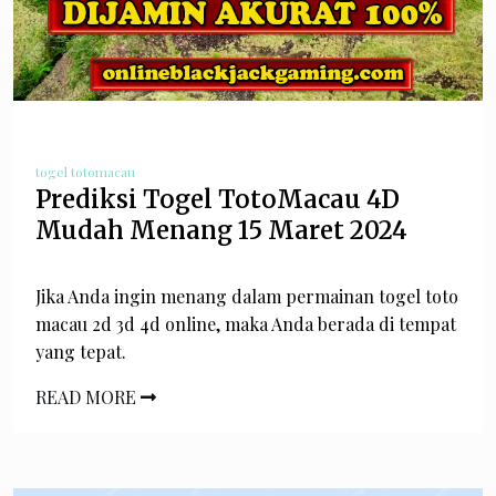
togel totomacau
Prediksi Togel TotoMacau 4D
Mudah Menang 15 Maret 2024
Jika Anda ingin menang dalam permainan togel toto
macau 2d 3d 4d online, maka Anda berada di tempat
yang tepat.
READ MORE