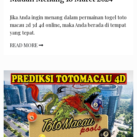
Jika Anda ingin menang dalam permainan togel toto
macau 2d 3d 4d online, maka Anda berada di tempat
yang tepat.
READ MORE