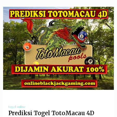
togel online
Prediksi Togel TotoMacau 4D