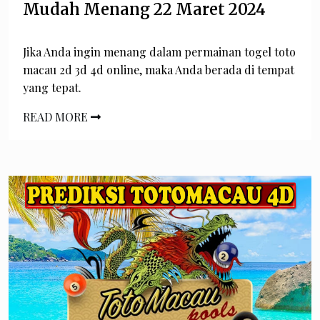
Mudah Menang 22 Maret 2024
Jika Anda ingin menang dalam permainan togel toto
macau 2d 3d 4d online, maka Anda berada di tempat
yang tepat.
READ MORE