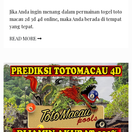
Jika Anda ingin menang dalam permainan togel toto
macau 2d 3d 4d online, maka Anda berada di tempat
yang tepat.
READ MORE