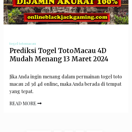
togel totomacau
Prediksi Togel TotoMacau 4D
Mudah Menang 13 Maret 2024
Jika Anda ingin menang dalam permainan togel toto
macau 2d 3d 4d online, maka Anda berada di tempat
yang tepat.
READ MORE