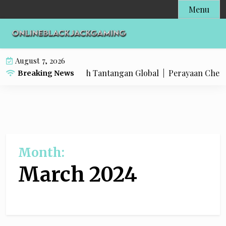
S
Menu
k
i
p
t
August 7, 2026
o
 Besar di Tengah Tantangan Global |
Perayaan Cheng Beng, Tr
Breaking News
c
o
n
t
e
n
Month:
t
March 2024