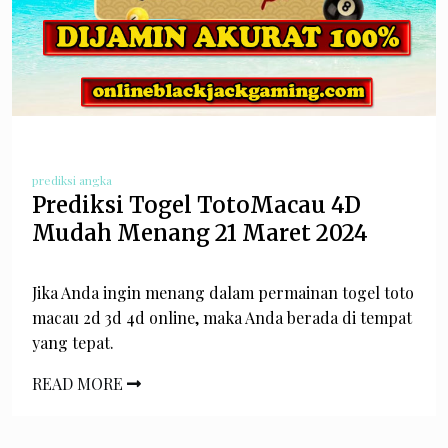
prediksi angka
Prediksi Togel TotoMacau 4D
Mudah Menang 21 Maret 2024
Jika Anda ingin menang dalam permainan togel toto
macau 2d 3d 4d online, maka Anda berada di tempat
yang tepat.
READ MORE