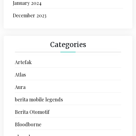
January 2024
December 2023
Categories
Artefak
Atlas
Aura
berita mobile legends
Berita Otomotif
Bloodborne