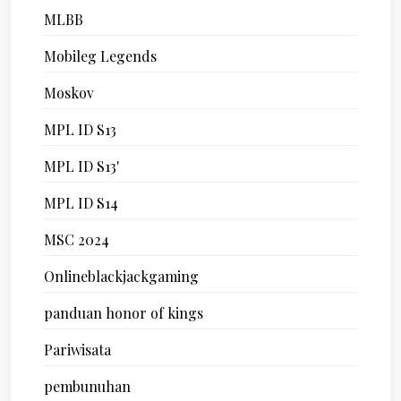
MLBB
Mobileg Legends
Moskov
MPL ID S13
MPL ID S13'
MPL ID S14
MSC 2024
Onlineblackjackgaming
panduan honor of kings
Pariwisata
pembunuhan