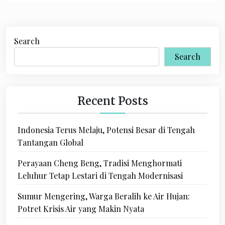
Search
Search
Recent Posts
Indonesia Terus Melaju, Potensi Besar di Tengah
Tantangan Global
Perayaan Cheng Beng, Tradisi Menghormati
Leluhur Tetap Lestari di Tengah Modernisasi
Sumur Mengering, Warga Beralih ke Air Hujan:
Potret Krisis Air yang Makin Nyata