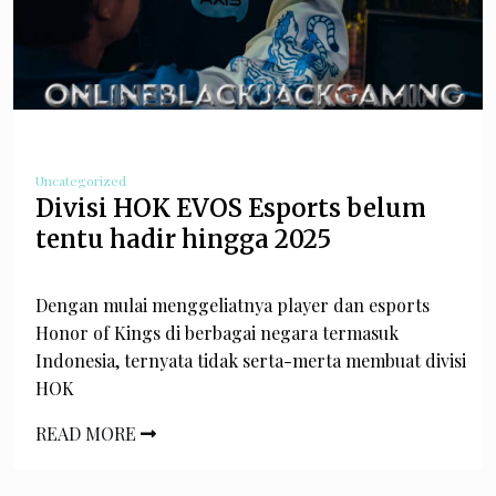
Uncategorized
Divisi HOK EVOS Esports belum
tentu hadir hingga 2025
Dengan mulai menggeliatnya player dan esports
Honor of Kings di berbagai negara termasuk
Indonesia, ternyata tidak serta-merta membuat divisi
HOK
READ MORE