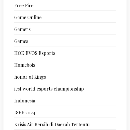
Free Fire
Game Online
Gamers
Games
HOK EVOS Esports
Homebois
honor of kings
iesf world esports championship
Indonesia
ISEF 2024
Krisis Air Bersih di Daerah Tertentu