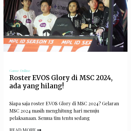
Game Online
Roster EVOS Glory di MSC 2024,
ada yang hilang!
Siapa saja roster EVOS Glory di MSC 2024? Gelaran
MSC 2024 masih menghitung hari menuju
pelaksanaan. Semua tim tentu sedang
READ MORE