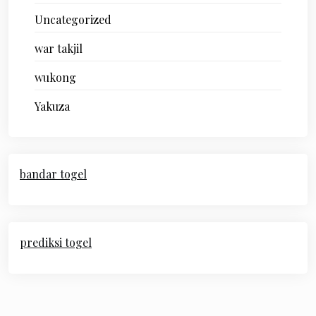
Uncategorized
war takjil
wukong
Yakuza
bandar togel
prediksi togel