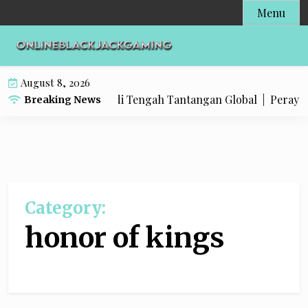
S
Menu
k
i
p
t
August 8, 2026
o
elaju, Potensi Besar di Tengah Tantangan Global |
Perayaan 
Breaking News
c
o
n
t
e
n
Category:
t
honor of kings