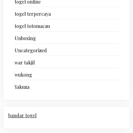
togel online
togel terpercaya
togel totomacau
Unboxing
Uncategorized
war takjil
wukong
Yakuza
bandar togel