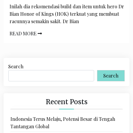
Inilah dia rekomendasi build dan item untuk hero Dr
Bian Honor of Kings (HOK) terkuat yang membuat
racunnya semakin sakit. Dr Bian
READ MORE
Search
Search
Recent Posts
Indonesia Terus Melaju, Potensi Besar di Tengah
Tantangan Global