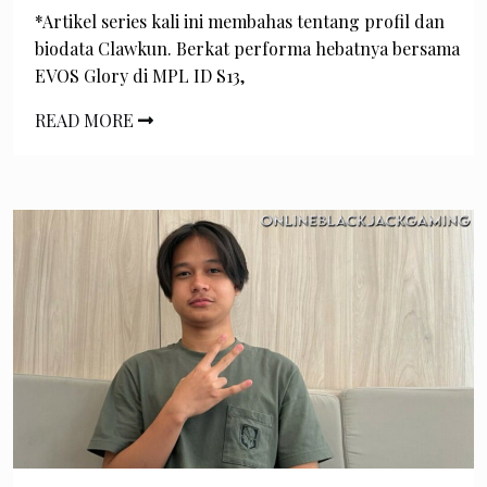
*Artikel series kali ini membahas tentang profil dan
biodata Clawkun. Berkat performa hebatnya bersama
EVOS Glory di MPL ID S13,
READ MORE