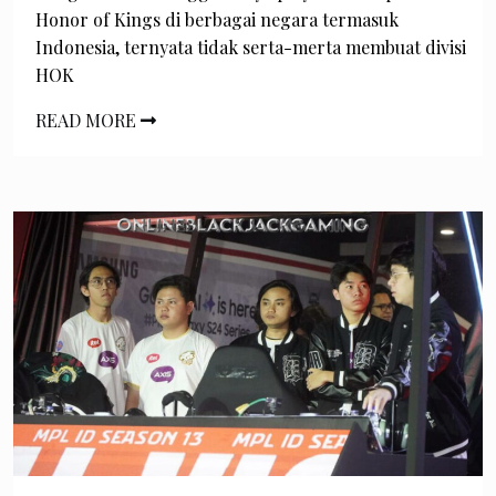
Honor of Kings di berbagai negara termasuk
Indonesia, ternyata tidak serta-merta membuat divisi
HOK
READ MORE