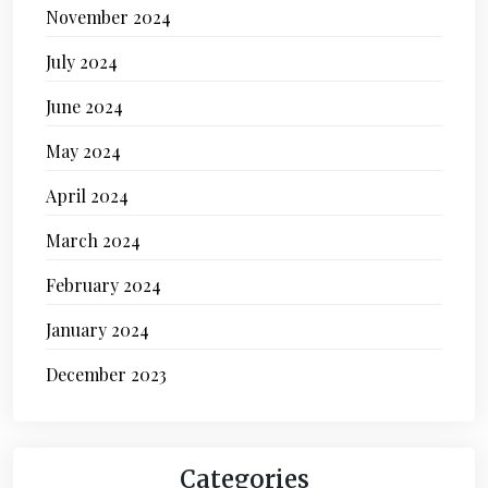
November 2024
July 2024
June 2024
May 2024
April 2024
March 2024
February 2024
January 2024
December 2023
Categories