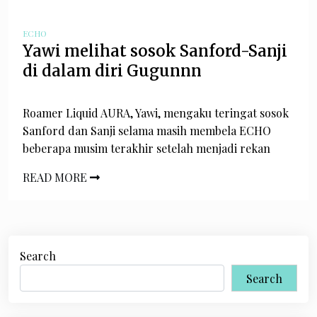
ECHO
Yawi melihat sosok Sanford-Sanji
di dalam diri Gugunnn
Roamer Liquid AURA, Yawi, mengaku teringat sosok
Sanford dan Sanji selama masih membela ECHO
beberapa musim terakhir setelah menjadi rekan
READ MORE
Search
Search