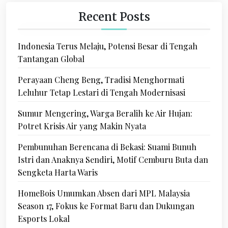
Recent Posts
Indonesia Terus Melaju, Potensi Besar di Tengah
Tantangan Global
Perayaan Cheng Beng, Tradisi Menghormati
Leluhur Tetap Lestari di Tengah Modernisasi
Sumur Mengering, Warga Beralih ke Air Hujan:
Potret Krisis Air yang Makin Nyata
Pembunuhan Berencana di Bekasi: Suami Bunuh
Istri dan Anaknya Sendiri, Motif Cemburu Buta dan
Sengketa Harta Waris
HomeBois Umumkan Absen dari MPL Malaysia
Season 17, Fokus ke Format Baru dan Dukungan
Esports Lokal