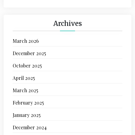
Archives
March 2026
December 2025
October 2025
April 2025
March 2025
February 2025
January 2025
December 2024