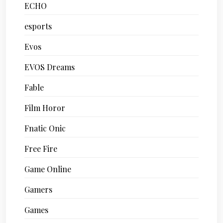
ECHO
esports
Evos
EVOS Dreams
Fable
Film Horor
Fnatic Onic
Free Fire
Game Online
Gamers
Games