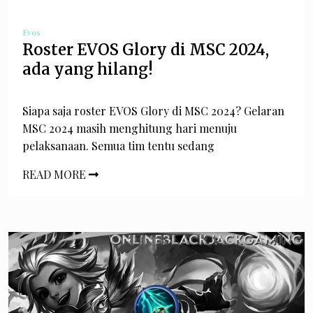
Evos
Roster EVOS Glory di MSC 2024,
ada yang hilang!
Siapa saja roster EVOS Glory di MSC 2024? Gelaran
MSC 2024 masih menghitung hari menuju
pelaksanaan. Semua tim tentu sedang
READ MORE