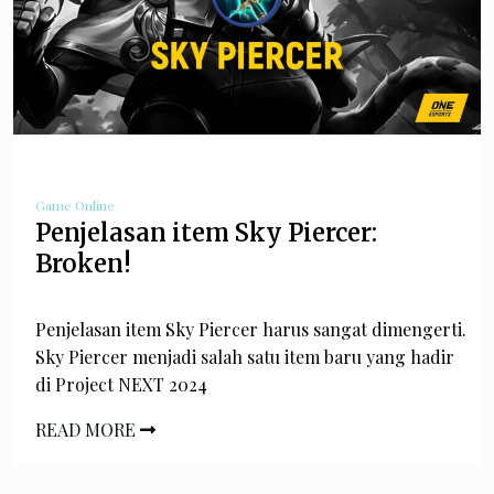
Game Online
Penjelasan item Sky Piercer:
Broken!
Penjelasan item Sky Piercer harus sangat dimengerti.
Sky Piercer menjadi salah satu item baru yang hadir
di Project NEXT 2024
READ MORE