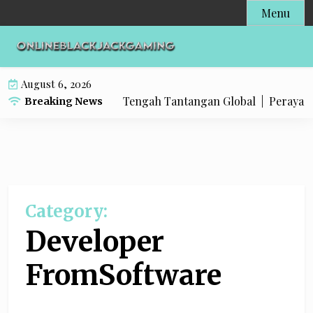
S
Menu
k
i
p
t
August 6, 2026
o
laju, Potensi Besar di Tengah Tantangan Global |
Perayaan C
Breaking News
c
o
n
t
e
n
Category:
t
Developer
FromSoftware