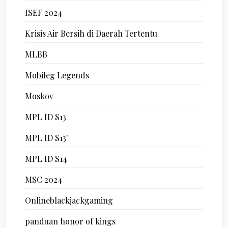
ISEF 2024
Krisis Air Bersih di Daerah Tertentu
MLBB
Mobileg Legends
Moskov
MPL ID S13
MPL ID S13'
MPL ID S14
MSC 2024
Onlineblackjackgaming
panduan honor of kings