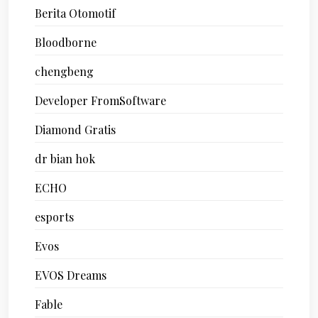
Berita Otomotif
Bloodborne
chengbeng
Developer FromSoftware
Diamond Gratis
dr bian hok
ECHO
esports
Evos
EVOS Dreams
Fable