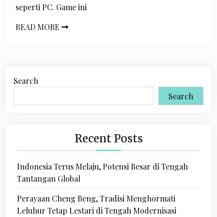
seperti PC. Game ini
READ MORE
Search
Search
Recent Posts
Indonesia Terus Melaju, Potensi Besar di Tengah
Tantangan Global
Perayaan Cheng Beng, Tradisi Menghormati
Leluhur Tetap Lestari di Tengah Modernisasi