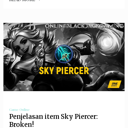
Game Online
Penjelasan item Sky Piercer:
Broken!