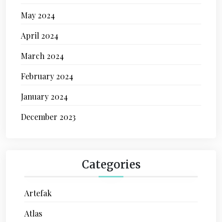
May 2024
April 2024
March 2024
February 2024
January 2024
December 2023
Categories
Artefak
Atlas