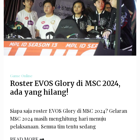
Game Online
Roster EVOS Glory di MSC 2024,
ada yang hilang!
Siapa saja roster EVOS Glory di MSC 2024? Gelaran
MSC 2024 masih menghitung hari menuju
pelaksanaan. Semua tim tentu sedang
READ MORE