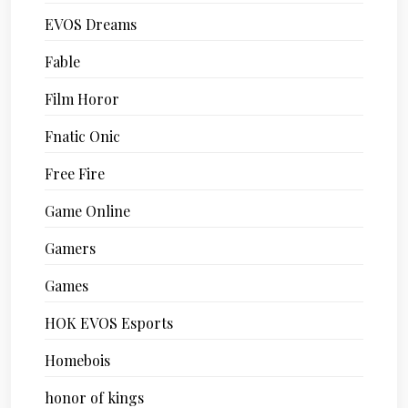
EVOS Dreams
Fable
Film Horor
Fnatic Onic
Free Fire
Game Online
Gamers
Games
HOK EVOS Esports
Homebois
honor of kings