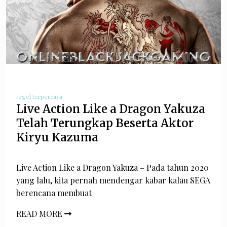
togel terpercaya
Live Action Like a Dragon Yakuza
Telah Terungkap Beserta Aktor
Kiryu Kazuma
Live Action Like a Dragon Yakuza – Pada tahun 2020
yang lalu, kita pernah mendengar kabar kalau SEGA
berencana membuat
READ MORE