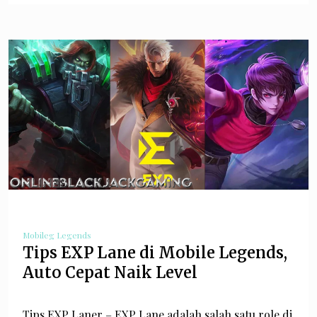
Mobileg Legends
Tips EXP Lane di Mobile Legends,
Auto Cepat Naik Level
Tips EXP Laner – EXP Lane adalah salah satu role di