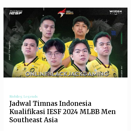
Mobileg Legends
Jadwal Timnas Indonesia
Kualifikasi IESF 2024 MLBB Men
Southeast Asia