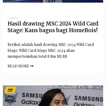
Gamers
Hasil drawing MSC 2024 Wild Card
Stage: Kans bagus bagi HomeBois!
Berikut adalah hasil drawing MSC 2024 Wild Card
Stage. Wild Card Stage MSC 2024 akan
mempertemukan total 8 tim MLBB
READ MORE