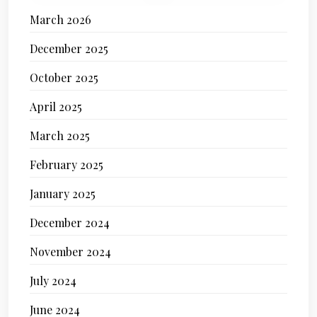
March 2026
December 2025
October 2025
April 2025
March 2025
February 2025
January 2025
December 2024
November 2024
July 2024
June 2024