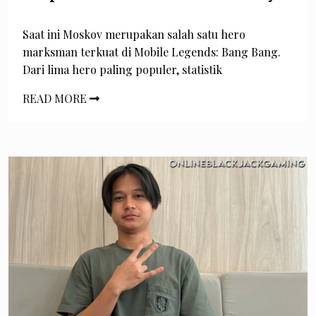
Saat ini Moskov merupakan salah satu hero
marksman terkuat di Mobile Legends: Bang Bang.
Dari lima hero paling populer, statistik
READ MORE