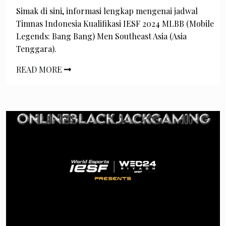
Simak di sini, informasi lengkap mengenai jadwal
Timnas Indonesia Kualifikasi IESF 2024 MLBB (Mobile
Legends: Bang Bang) Men Southeast Asia (Asia
Tenggara).
READ MORE