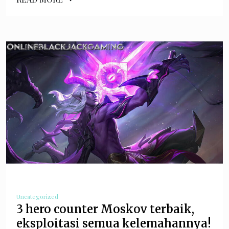
Uncategorized
3 hero counter Moskov terbaik,
eksploitasi semua kelemahannya!