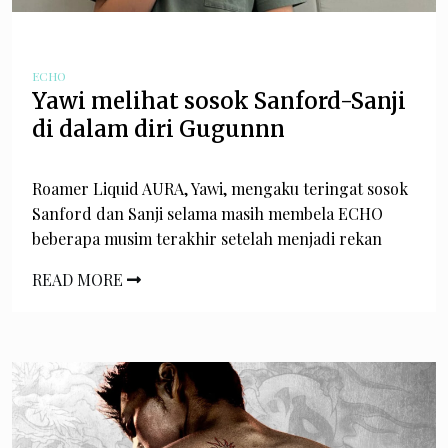
ECHO
Yawi melihat sosok Sanford-Sanji
di dalam diri Gugunnn
Roamer Liquid AURA, Yawi, mengaku teringat sosok
Sanford dan Sanji selama masih membela ECHO
beberapa musim terakhir setelah menjadi rekan
READ MORE