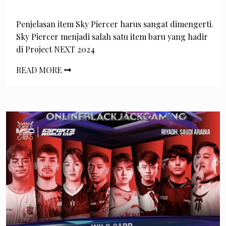
Penjelasan item Sky Piercer harus sangat dimengerti.
Sky Piercer menjadi salah satu item baru yang hadir
di Project NEXT 2024
READ MORE