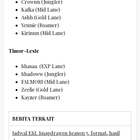
Crownn (Jungler)
Kafka (Mid Lane)
Ashh (Gold Lane)
Yennie (Roamer)
Kirinnn (Mid Lane)
Timor-Leste
Shasaa. (EXP Lane)
Shadoww (Jungler)
FALMORI (Mid Lane)
Zeelie (Gold Lane)
Kayzer (Roamer)
BERITA TERKAIT
Jadwal ESL Snapdragon Season 5, format, hasil