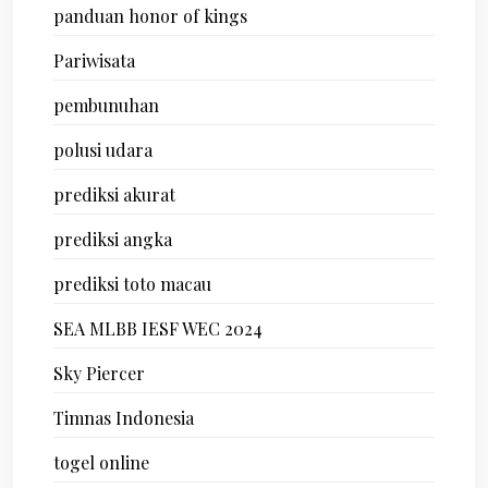
panduan honor of kings
Pariwisata
pembunuhan
polusi udara
prediksi akurat
prediksi angka
prediksi toto macau
SEA MLBB IESF WEC 2024
Sky Piercer
Timnas Indonesia
togel online