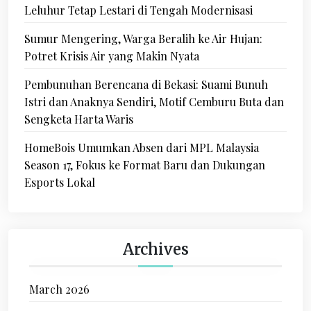
n
Leluhur Tetap Lestari di Tengah Modernisasi
Sumur Mengering, Warga Beralih ke Air Hujan:
Potret Krisis Air yang Makin Nyata
Pembunuhan Berencana di Bekasi: Suami Bunuh
Istri dan Anaknya Sendiri, Motif Cemburu Buta dan
Sengketa Harta Waris
HomeBois Umumkan Absen dari MPL Malaysia
Season 17, Fokus ke Format Baru dan Dukungan
Esports Lokal
Archives
March 2026