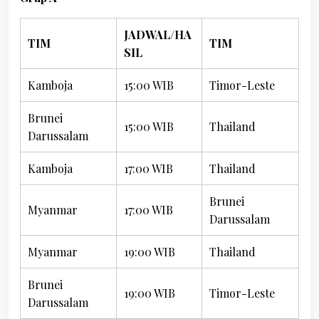
JADWAL/HA
TIM
TIM
SIL
Kamboja
15:00 WIB
Timor-Leste
Brunei
15:00 WIB
Thailand
Darussalam
Kamboja
17:00 WIB
Thailand
Brunei
Myanmar
17:00 WIB
Darussalam
Myanmar
19:00 WIB
Thailand
Brunei
19:00 WIB
Timor-Leste
Darussalam