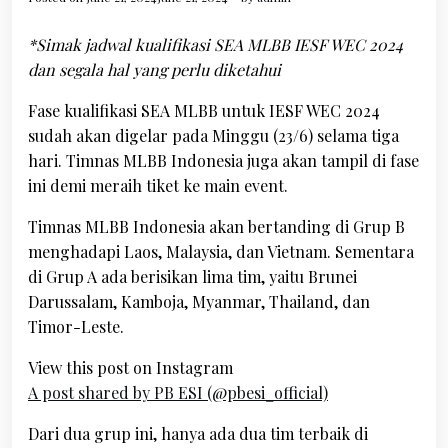
*Simak jadwal kualifikasi SEA MLBB IESF WEC 2024
dan segala hal yang perlu diketahui
Fase kualifikasi SEA MLBB untuk IESF WEC 2024
sudah akan digelar pada Minggu (23/6) selama tiga
hari. Timnas MLBB Indonesia juga akan tampil di fase
ini demi meraih tiket ke main event.
Timnas MLBB Indonesia akan bertanding di Grup B
menghadapi Laos, Malaysia, dan Vietnam. Sementara
di Grup A ada berisikan lima tim, yaitu Brunei
Darussalam, Kamboja, Myanmar, Thailand, dan
Timor-Leste.
View this post on Instagram
A post shared by PB ESI (@pbesi_official)
Dari dua grup ini, hanya ada dua tim terbaik di