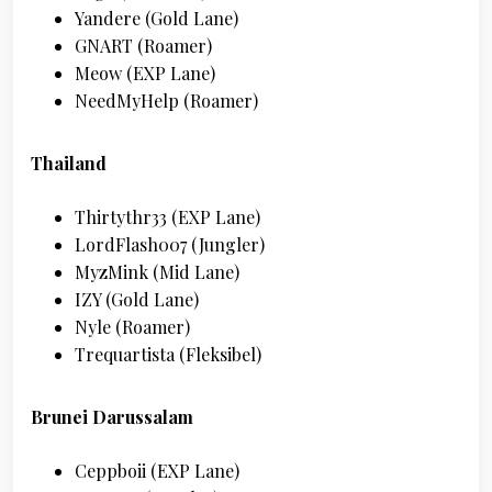
Yandere (Gold Lane)
GNART (Roamer)
Meow (EXP Lane)
NeedMyHelp (Roamer)
Thailand
Thirtythr33 (EXP Lane)
LordFlash007 (Jungler)
MyzMink (Mid Lane)
IZY (Gold Lane)
Nyle (Roamer)
Trequartista (Fleksibel)
Brunei Darussalam
Ceppboii (EXP Lane)