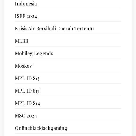
Indonesia
ISEF 2024
Krisis Air Bersih di Daerah Tertentu
MLBB
Mobileg Legends
Moskov
MPL ID S13
MPL ID S13'
MPL ID S14
MSC 2024
Onlineblackjackgaming