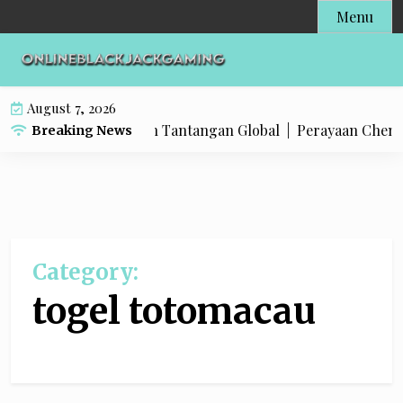
S
Menu
k
i
p
t
August 7, 2026
o
i Besar di Tengah Tantangan Global |
Perayaan Cheng Beng, T
Breaking News
c
o
n
t
e
n
Category:
t
togel totomacau