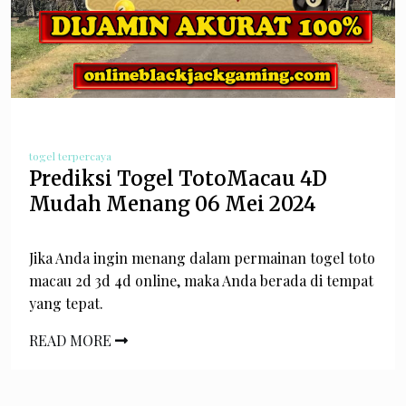
togel terpercaya
Prediksi Togel TotoMacau 4D
Mudah Menang 06 Mei 2024
Jika Anda ingin menang dalam permainan togel toto
macau 2d 3d 4d online, maka Anda berada di tempat
yang tepat.
READ MORE