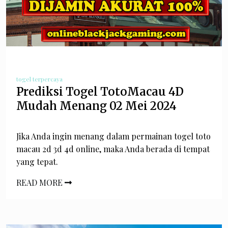
togel terpercaya
Prediksi Togel TotoMacau 4D
Mudah Menang 02 Mei 2024
Jika Anda ingin menang dalam permainan togel toto
macau 2d 3d 4d online, maka Anda berada di tempat
yang tepat.
READ MORE