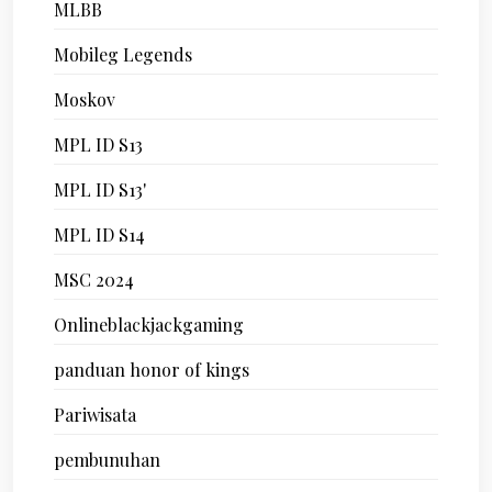
MLBB
Mobileg Legends
Moskov
MPL ID S13
MPL ID S13'
MPL ID S14
MSC 2024
Onlineblackjackgaming
panduan honor of kings
Pariwisata
pembunuhan