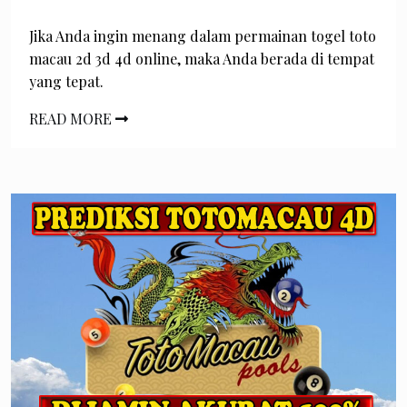
Jika Anda ingin menang dalam permainan togel toto
macau 2d 3d 4d online, maka Anda berada di tempat
yang tepat.
READ MORE