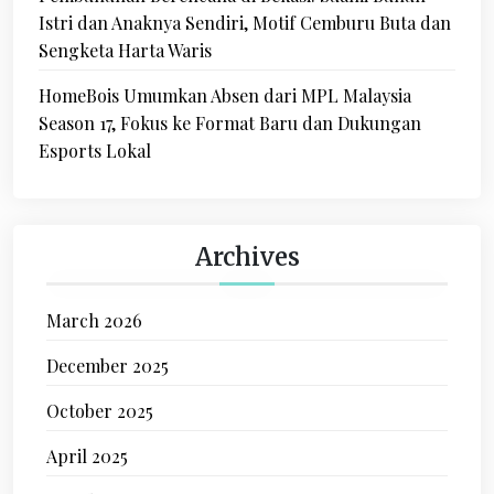
o
Istri dan Anaknya Sendiri, Motif Cemburu Buta dan
Sengketa Harta Waris
n
HomeBois Umumkan Absen dari MPL Malaysia
Season 17, Fokus ke Format Baru dan Dukungan
Esports Lokal
Archives
March 2026
December 2025
October 2025
April 2025