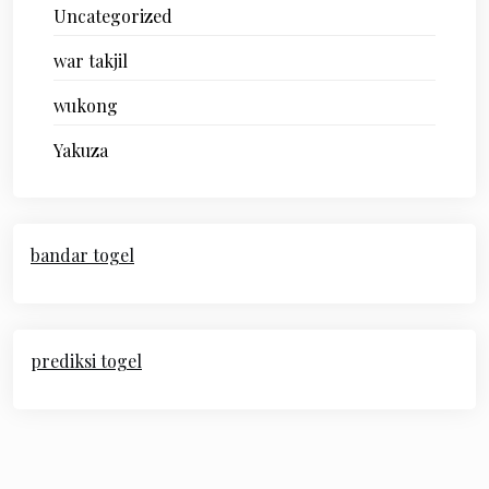
Uncategorized
war takjil
wukong
Yakuza
bandar togel
prediksi togel