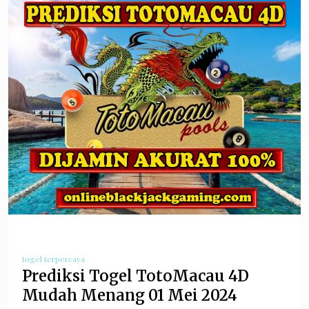
togel terpercaya
Prediksi Togel TotoMacau 4D
Mudah Menang 01 Mei 2024