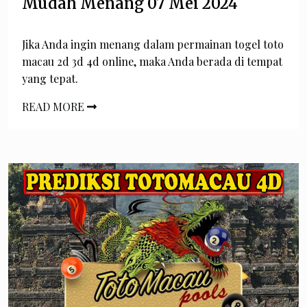
Mudah Menang 07 Mei 2024
Jika Anda ingin menang dalam permainan togel toto
macau 2d 3d 4d online, maka Anda berada di tempat
yang tepat.
READ MORE