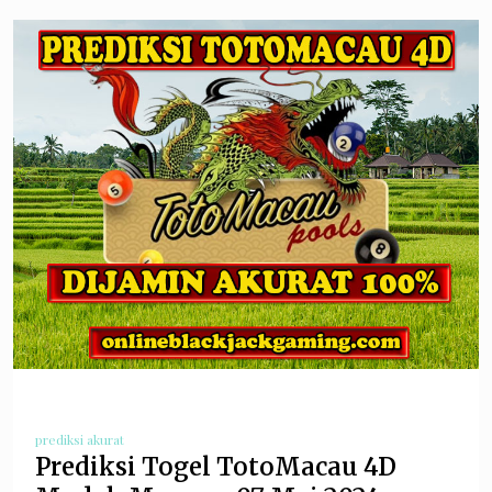
prediksi akurat
Prediksi Togel TotoMacau 4D