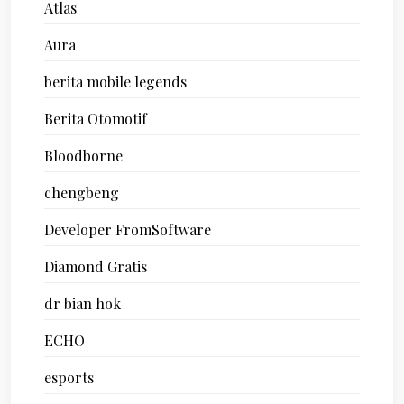
Atlas
Aura
berita mobile legends
Berita Otomotif
Bloodborne
chengbeng
Developer FromSoftware
Diamond Gratis
dr bian hok
ECHO
esports