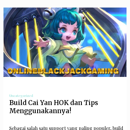
Uncategorized
Build Cai Yan HOK dan Tips
Menggunakannya!
Sebagai salah satu support yang paling populer, build