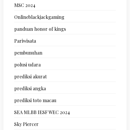
MSC 2024
Onlineblackjackgaming
panduan honor of kings
Pariwisata
pembunuhan
polusi udara
prediksi akurat
prediksi angka
prediksi toto macau
SEA MLBB IESF WEC 2024
Sky Piercer