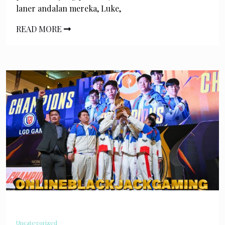
laner andalan mereka, Luke,
READ MORE
Uncategorized