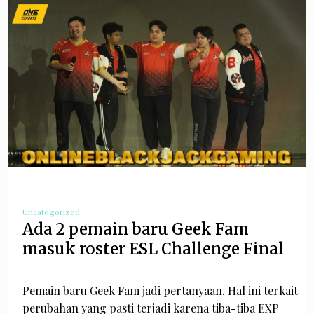
Uncategorized
Ada 2 pemain baru Geek Fam
masuk roster ESL Challenge Final
Pemain baru Geek Fam jadi pertanyaan. Hal ini terkait
perubahan yang pasti terjadi karena tiba-tiba EXP