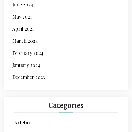
June 2024
May 2024
April 2024
March 2024
February 2024
January 2024
December 2023
Categories
Artefak