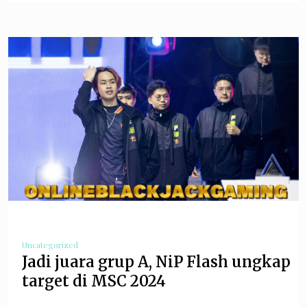
Uncategorized
Jadi juara grup A, NiP Flash ungkap
target di MSC 2024