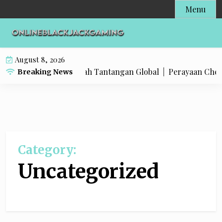
S
Menu
k
i
p
t
August 8, 2026
o
i Besar di Tengah Tantangan Global |
Perayaan Cheng Beng, T
Breaking News
c
o
n
t
e
n
Category:
t
Uncategorized