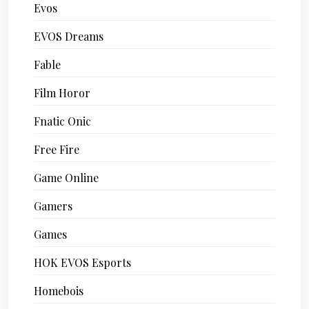
Evos
EVOS Dreams
Fable
Film Horor
Fnatic Onic
Free Fire
Game Online
Gamers
Games
HOK EVOS Esports
Homebois