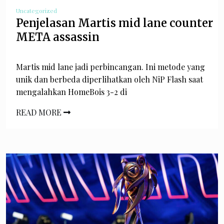
Uncategorized
Penjelasan Martis mid lane counter
META assassin
Martis mid lane jadi perbincangan. Ini metode yang
unik dan berbeda diperlihatkan oleh NiP Flash saat
mengalahkan HomeBois 3-2 di
READ MORE