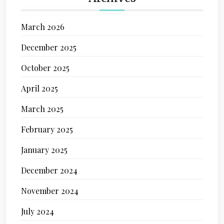
March 2026
December 2025
October 2025
April 2025
March 2025
February 2025
January 2025
December 2024
November 2024
July 2024