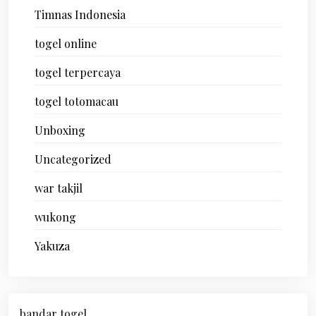
Timnas Indonesia
togel online
togel terpercaya
togel totomacau
Unboxing
Uncategorized
war takjil
wukong
Yakuza
bandar togel