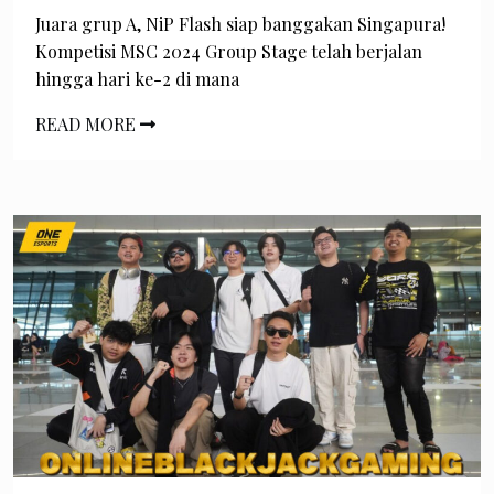
Juara grup A, NiP Flash siap banggakan Singapura!
Kompetisi MSC 2024 Group Stage telah berjalan
hingga hari ke-2 di mana
READ MORE