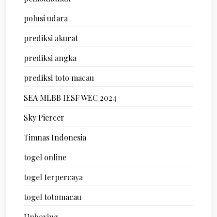
polusi udara
prediksi akurat
prediksi angka
prediksi toto macau
SEA MLBB IESF WEC 2024
Sky Piercer
Timnas Indonesia
togel online
togel terpercaya
togel totomacau
Unboxing