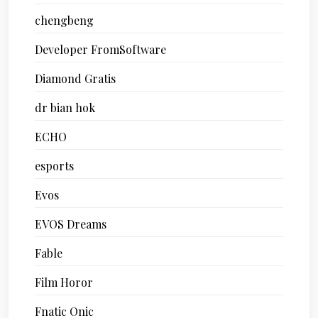
chengbeng
Developer FromSoftware
Diamond Gratis
dr bian hok
ECHO
esports
Evos
EVOS Dreams
Fable
Film Horor
Fnatic Onic