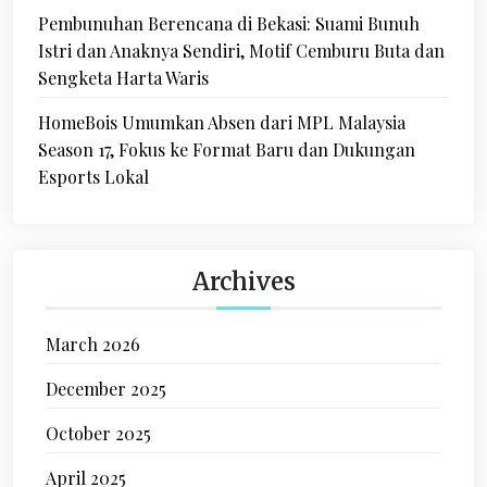
Pembunuhan Berencana di Bekasi: Suami Bunuh
Istri dan Anaknya Sendiri, Motif Cemburu Buta dan
Sengketa Harta Waris
HomeBois Umumkan Absen dari MPL Malaysia
Season 17, Fokus ke Format Baru dan Dukungan
Esports Lokal
Archives
March 2026
December 2025
October 2025
April 2025