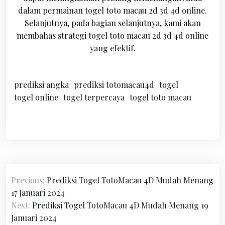
dalam permainan togel toto macau 2d 3d 4d online.
Selanjutnya, pada bagian selanjutnya, kami akan
membahas strategi togel toto macau 2d 3d 4d online
yang efektif.
prediksi angka
prediksi totomacau4d
togel
togel online
togel terpercaya
togel toto macau
P
Previous:
Prediksi Togel TotoMacau 4D Mudah Menang
o
17 Januari 2024
s
Next:
Prediksi Togel TotoMacau 4D Mudah Menang 19
Januari 2024