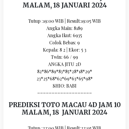
MALAM, 18 JANUARI 2024
Tutup :19:00 WIB | Result:19:05 WIB
Angka Main: 8189
Angka Ikut: 6935
Colok Bebas: 9
Kepala: 8 2 | Ekor: 5 3
Twin: 66 / 99
ANGKA JITU 2D
82*86*89*83*85*28*18*29*
23*25*68*62*69*63*65*98*
SHIO: BABI
===================
PREDIKSI TOTO MACAU 4D JAM 10
MALAM, 18 JANUARI 2024
Tutup :22:00 WIB | Result:22:05 WIB