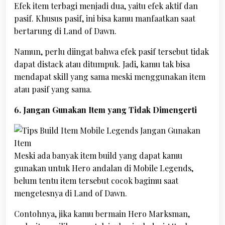
Efek item terbagi menjadi dua, yaitu efek aktif dan
pasif. Khusus pasif, ini bisa kamu manfaatkan saat
bertarung di Land of Dawn.
Namun, perlu diingat bahwa efek pasif tersebut tidak
dapat distack atau ditumpuk. Jadi, kamu tak bisa
mendapat skill yang sama meski menggunakan item
atau pasif yang sama.
6. Jangan Gunakan Item yang Tidak Dimengerti
Meski ada banyak item build yang dapat kamu
gunakan untuk Hero andalan di Mobile Legends,
belum tentu item tersebut cocok bagimu saat
mengetesnya di Land of Dawn.
Contohnya, jika kamu bermain Hero Marksman,