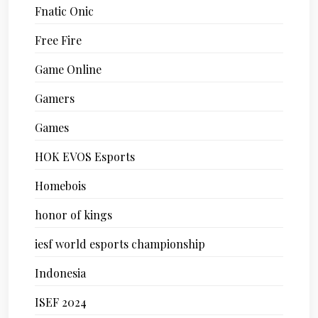
Fnatic Onic
Free Fire
Game Online
Gamers
Games
HOK EVOS Esports
Homebois
honor of kings
iesf world esports championship
Indonesia
ISEF 2024