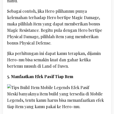
nanti.
Sebagai contoh, jika Hero pilihanmu punya
kelemahan terhadap Hero bertipe Magic Damage,
maka pilihlah item yang dapat memberikan bonus
Magic Resistance. Begitu pula dengan Hero bertipe
Physical Damage, pilihlah item yang memberikan
bonus Physical Defense.
Jika perhitungan ini dapat kamu terapkan, dijamin
Hero-mu bisa semakin kuat dan gahar ketika
bertemu musuh di Land of Dawn.
5. Manfaatkan Efek Pasif Tiap Item
Meski banyaknya item build yang tersedia di Mobile
Legends, tentu kamu harus bisa memanfaatkan efek
tiap item yang kamu pakai ke Hero-mu.