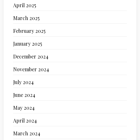
April 2025
March 2025
February 2025
January 2025
December 2024
November 2024
July 2024
June 2024
May 2024
April 2024
March 2024