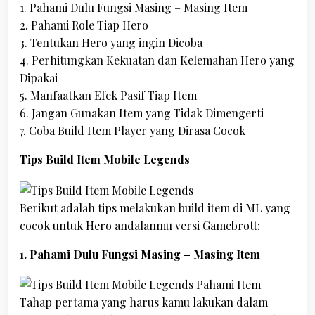
1. Pahami Dulu Fungsi Masing – Masing Item
2. Pahami Role Tiap Hero
3. Tentukan Hero yang ingin Dicoba
4. Perhitungkan Kekuatan dan Kelemahan Hero yang
Dipakai
5. Manfaatkan Efek Pasif Tiap Item
6. Jangan Gunakan Item yang Tidak Dimengerti
7. Coba Build Item Player yang Dirasa Cocok
Tips Build Item Mobile Legends
Berikut adalah tips melakukan build item di ML yang
cocok untuk Hero andalanmu versi Gamebrott:
1. Pahami Dulu Fungsi Masing – Masing Item
Tahap pertama yang harus kamu lakukan dalam