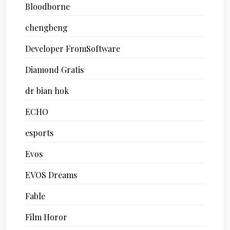
Bloodborne
chengbeng
Developer FromSoftware
Diamond Gratis
dr bian hok
ECHO
esports
Evos
EVOS Dreams
Fable
Film Horor