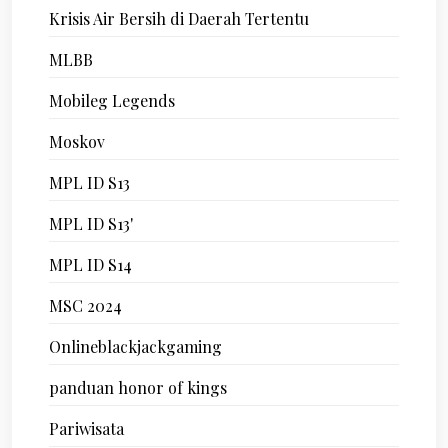
Krisis Air Bersih di Daerah Tertentu
MLBB
Mobileg Legends
Moskov
MPL ID S13
MPL ID S13'
MPL ID S14
MSC 2024
Onlineblackjackgaming
panduan honor of kings
Pariwisata