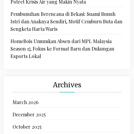
Potret Krisis Air yang Makin Nyata
Pembunuhan Berencana di Bekasi: Suami Bunuh
Istri dan Anaknya Sendiri, Motif Cemburu Buta dan
Sengketa Harta Waris
HomeBois Umumkan Absen dari MPL Malaysia
Season 17, Fokus ke Format Baru dan Dukungan
Esports Lokal
Archives
March 2026
December 2025
October 2025