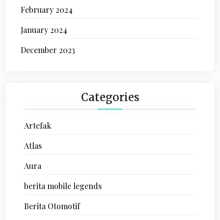
February 2024
January 2024
December 2023
Categories
Artefak
Atlas
Aura
berita mobile legends
Berita Otomotif