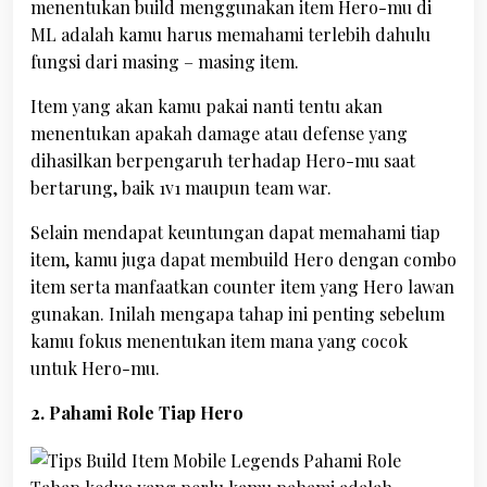
menentukan build menggunakan item Hero-mu di
ML adalah kamu harus memahami terlebih dahulu
fungsi dari masing – masing item.
Item yang akan kamu pakai nanti tentu akan
menentukan apakah damage atau defense yang
dihasilkan berpengaruh terhadap Hero-mu saat
bertarung, baik 1v1 maupun team war.
Selain mendapat keuntungan dapat memahami tiap
item, kamu juga dapat membuild Hero dengan combo
item serta manfaatkan counter item yang Hero lawan
gunakan. Inilah mengapa tahap ini penting sebelum
kamu fokus menentukan item mana yang cocok
untuk Hero-mu.
2. Pahami Role Tiap Hero